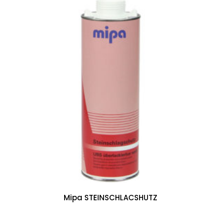
Mipa STEINSCHLACSHUTZ