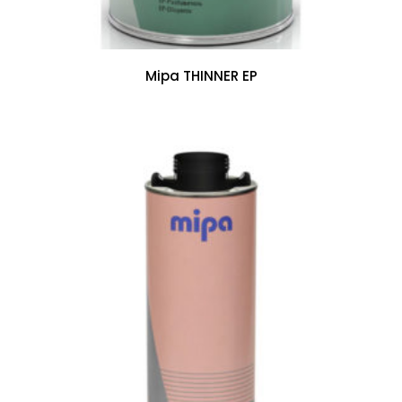
Mipa THINNER EP