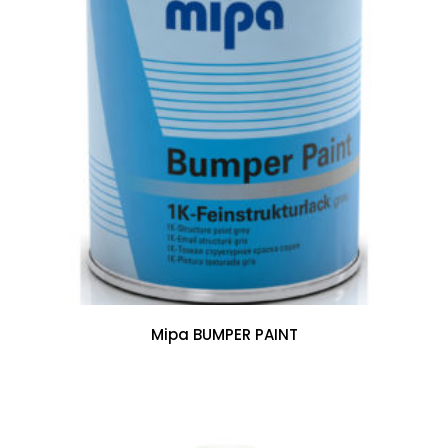
Mipa BUMPER PAINT