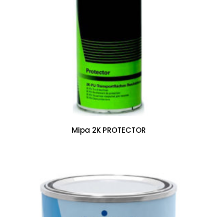
Mipa 2K PROTECTOR