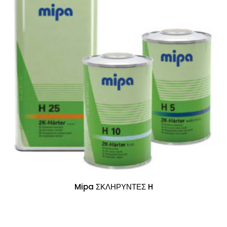
Mipa ΣΚΛΗΡΥΝΤΕΣ H