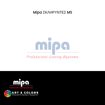
Mipa ΣΚΛΗΡΥΝΤΕΣ MS