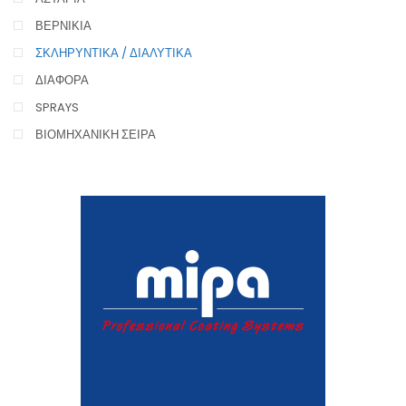
ΒΕΡΝΙΚΙΑ
ΣΚΛΗΡΥΝΤΙΚΑ / ΔΙΑΛΥΤΙΚΑ
ΔΙΑΦΟΡΑ
SPRAYS
ΒΙΟΜΗΧΑΝΙΚΗ ΣΕΙΡΑ