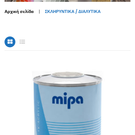
Αρχική σελίδα
ΣΚΛΗΡΥΝΤΙΚΑ / ΔΙΑΛΥΤΙΚΑ