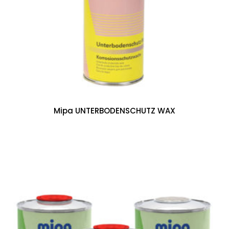
Mipa UNTERBODENSCHUTZ WAX