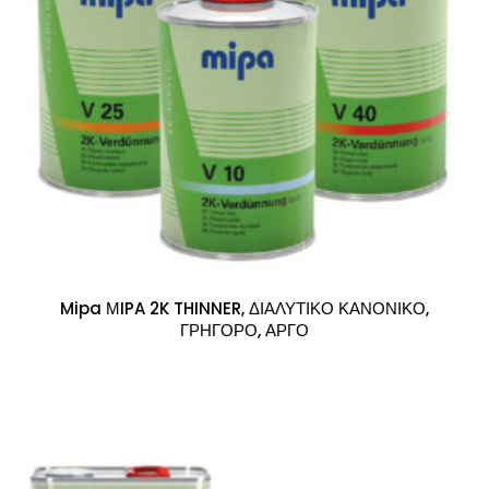
Mipa ΜIPA 2K THINNER, ΔΙΑΛΥΤΙΚΟ ΚΑΝΟΝΙΚΟ,
ΓΡΗΓΟΡΟ, ΑΡΓΟ