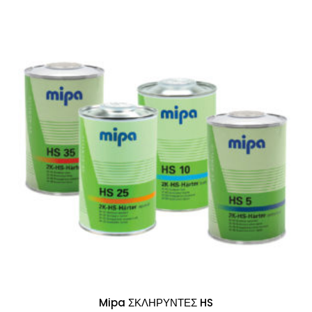
Mipa ΣΚΛΗΡΥΝΤΕΣ HS