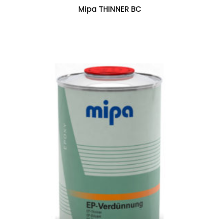
Mipa THINNER BC