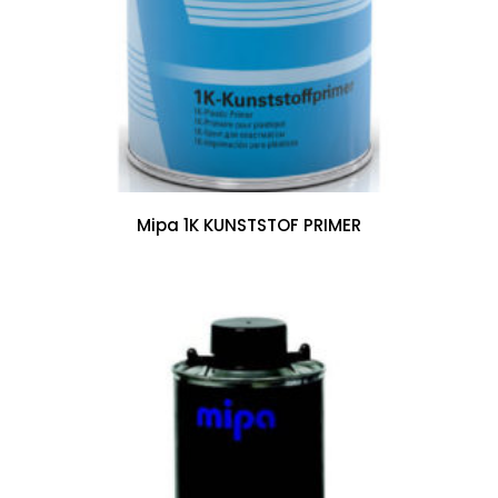
Mipa 1K KUNSTSTOF PRIMER