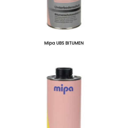
Mipa UBS BITUMEN