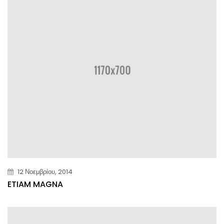
12 Νοεμβρίου, 2014
ETIAM MAGNA