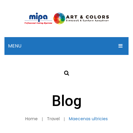
MENU
ΑΡΧΙΚΗ
ΣΧΕΤΙΚΑ ΜΕ ΜΑΣ
ΠΡΟΪΟΝΤΑ
Blog
ΚΑΤΑΛΟΓΟΣ MP
ΕΠΙΚΟΙΝΩΝΙΑ
Home
Travel
Maecenas ultricies