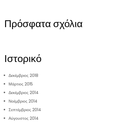
Πρόσφατα σχόλια
Ιστορικό
Δεκέμβριος 2018
Μάρτιος 2015
Δεκέμβριος 2014
Νοέμβριος 2014
Σεπτέμβριος 2014
Αύγουστος 2014