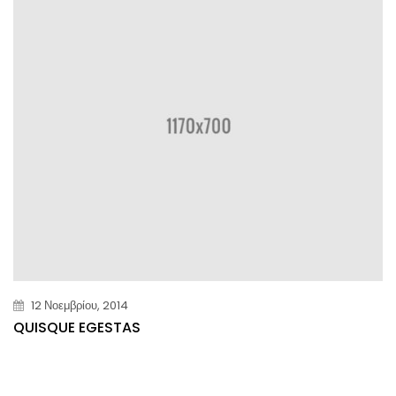
12 Νοεμβρίου, 2014
QUISQUE EGESTAS