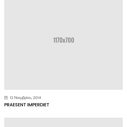
12 Νοεμβρίου, 2014
PRAESENT IMPERDIET