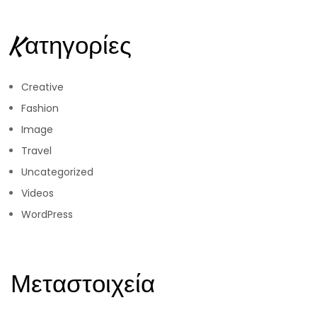
Kατηγορίες
Creative
Fashion
Image
Travel
Uncategorized
Videos
WordPress
Μεταστοιχεία