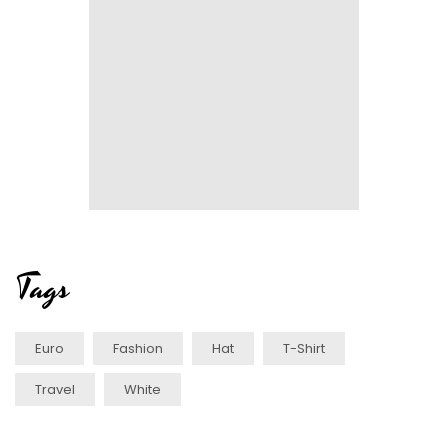
Tags
Euro
Fashion
Hat
T-Shirt
Travel
White