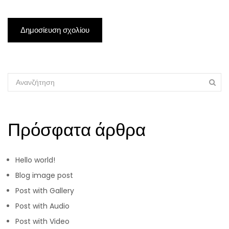
Πρόσφατα άρθρα
Hello world!
Blog image post
Post with Gallery
Post with Audio
Post with Video