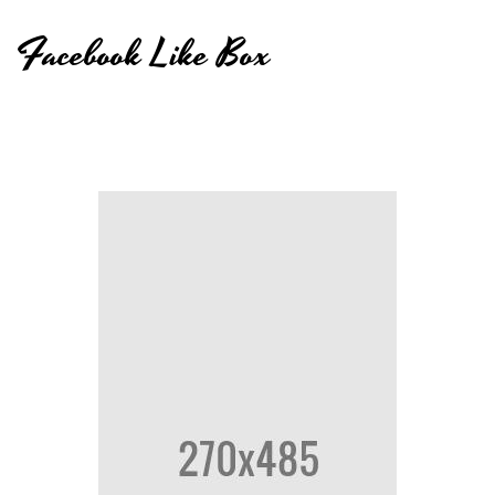
Facebook Like Box