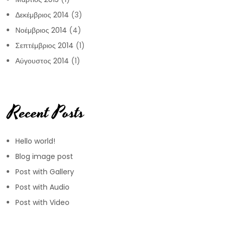
Δεκέμβριος 2014
(3)
Νοέμβριος 2014
(4)
Σεπτέμβριος 2014
(1)
Αύγουστος 2014
(1)
Recent Posts
Hello world!
Blog image post
Post with Gallery
Post with Audio
Post with Video