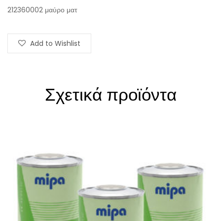
212360002 μαύρο ματ
Add to Wishlist
Σχετικά προϊόντα