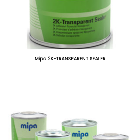
Mipa 2K-TRANSPARENT SEALER