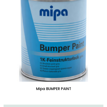
Mipa BUMPER PAINT