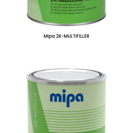
Mipa 2K-MULTIFILLER