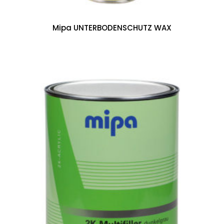
Mipa UNTERBODENSCHUTZ WAX