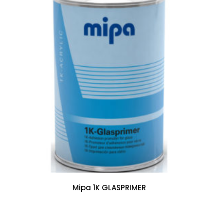
Mipa 1K GLASPRIMER