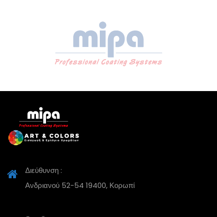
Διεύθυνση :
Ανδριανού 52-54 19400, Κορωπί