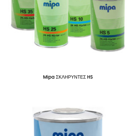
Mipa ΣΚΛΗΡΥΝΤΕΣ HS