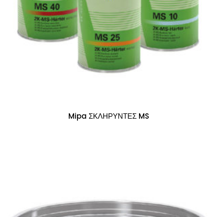
Mipa ΣΚΛΗΡΥΝΤΕΣ MS