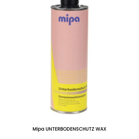
Mipa UNTERBODENSCHUTZ WAX