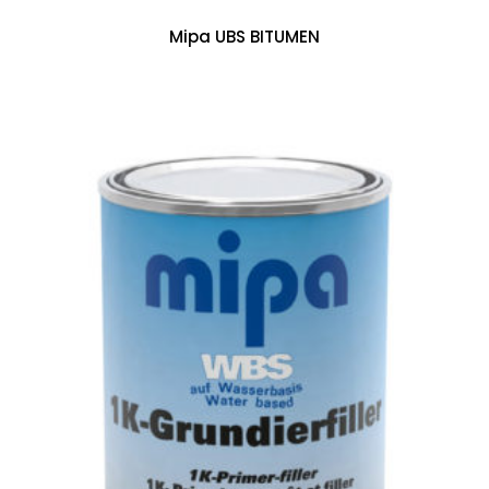
Mipa UBS BITUMEN