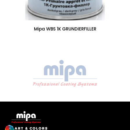
Mipa WBS 1K GRUNDIERFILLER