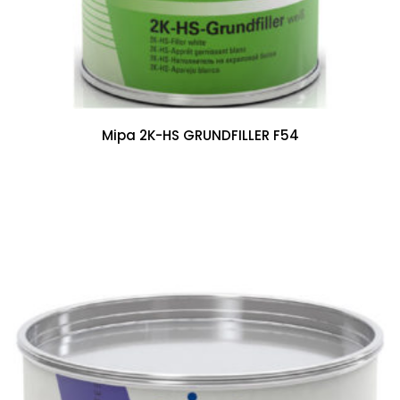
Mipa 2K-HS GRUNDFILLER F54