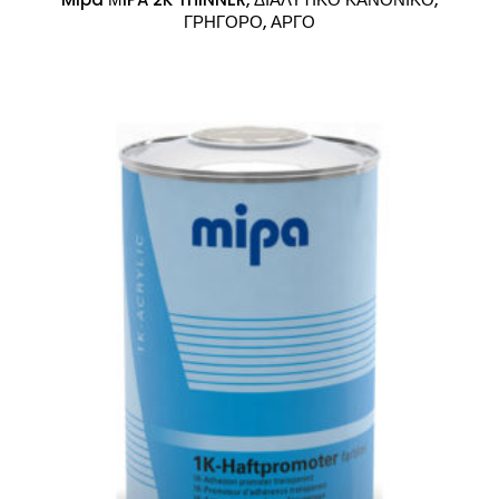
ΓΡΗΓΟΡΟ, ΑΡΓΟ