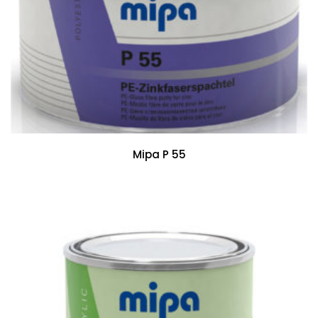
Mipa P 55