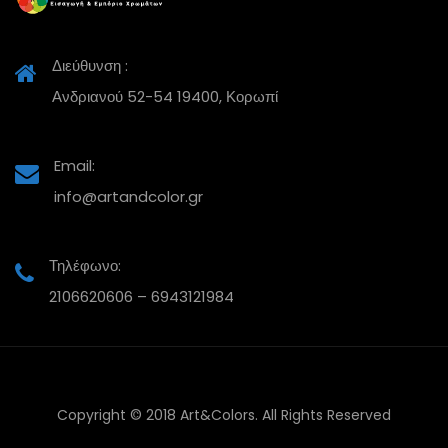
Διεύθυνση :
Ανδριανού 52-54 19400, Κορωπί
Email:
info@artandcolor.gr
Τηλέφωνο:
2106620606 – 6943121984
Copyright © 2018 Art&Colors. All Rights Reserved