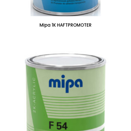
Mipa 1K HAFTPROMOTER