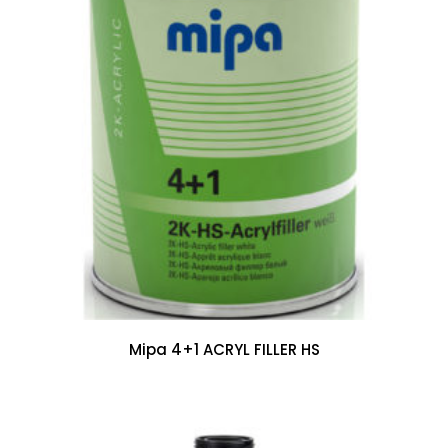
Mipa 4+1 ACRYL FILLER HS