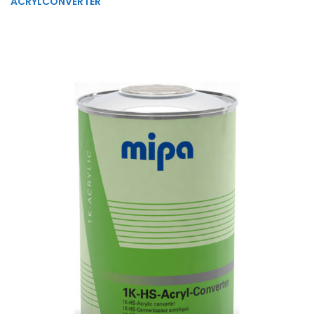
ACRYLCONVERTER