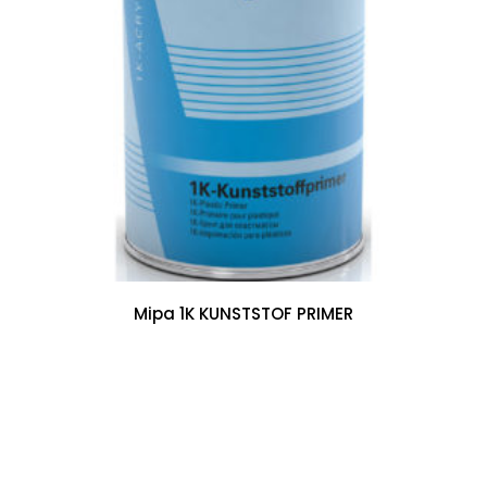
Mipa 1K KUNSTSTOF PRIMER