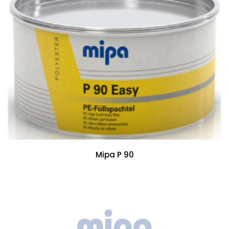
Mipa P 90