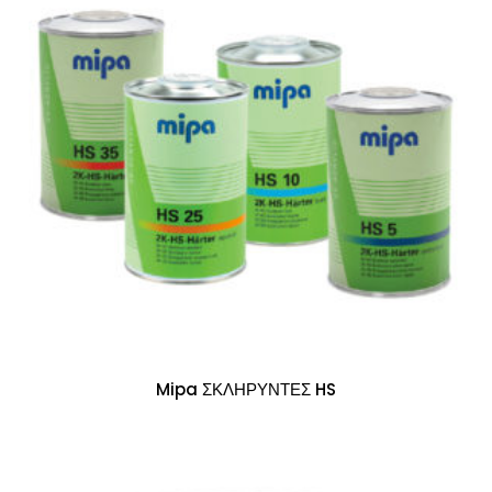
Mipa ΣΚΛΗΡΥΝΤΕΣ HS