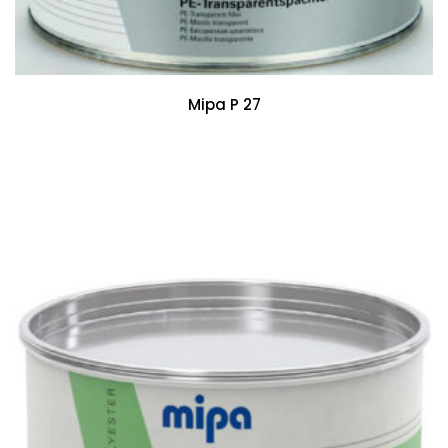
Mipa P 27