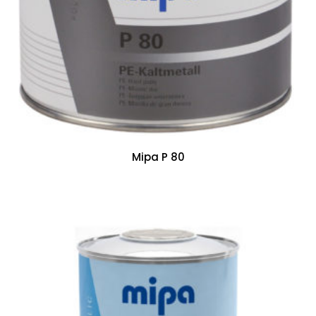
Mipa P 80