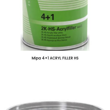
Mipa 4+1 ACRYL FILLER HS