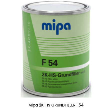
Mipa 2K-HS GRUNDFILLER F54