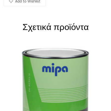
Add to Wishlist
Σχετικά προϊόντα