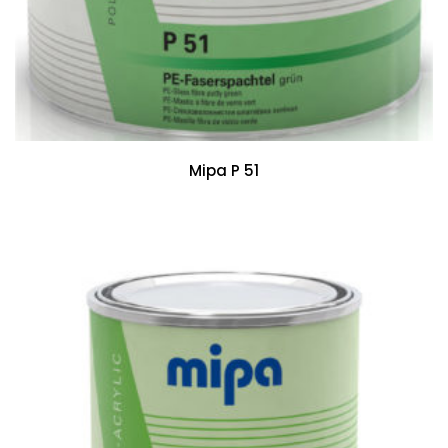
Mipa P 51