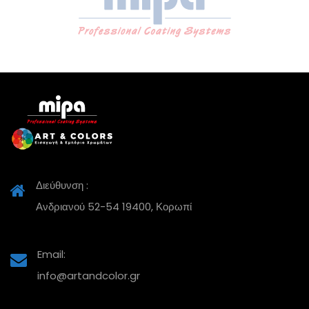
Διεύθυνση :
Ανδριανού 52-54 19400, Κορωπί
Email:
info@artandcolor.gr